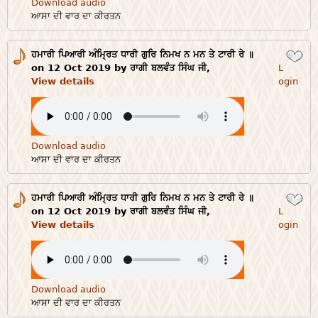
Download audio
ਆਸਾ ਦੀ ਵਾਰ ਦਾ ਕੀਰਤਨ
ਹਮਾਰੀ ਪਿਆਰੀ ਅੰਮ੍ਰਿਤ ਧਾਰੀ ਗੁਰਿ ਨਿਮਖ ਨ ਮਨ ਤੇ ਟਾਰੀ ਰੇ ॥
Login
on 12 Oct 2019 by ਰਾਗੀ ਬਲਵੰਤ ਸਿੰਘ ਜੀ,
L
View details
ogin
Download audio
ਆਸਾ ਦੀ ਵਾਰ ਦਾ ਕੀਰਤਨ
ਹਮਾਰੀ ਪਿਆਰੀ ਅੰਮ੍ਰਿਤ ਧਾਰੀ ਗੁਰਿ ਨਿਮਖ ਨ ਮਨ ਤੇ ਟਾਰੀ ਰੇ ॥
Login
on 12 Oct 2019 by ਰਾਗੀ ਬਲਵੰਤ ਸਿੰਘ ਜੀ,
L
View details
ogin
Download audio
ਆਸਾ ਦੀ ਵਾਰ ਦਾ ਕੀਰਤਨ